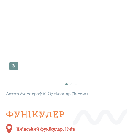
Автор фотографій Олександр Литвин
ФУНІКУЛЕР
Київський фунікулер, Київ